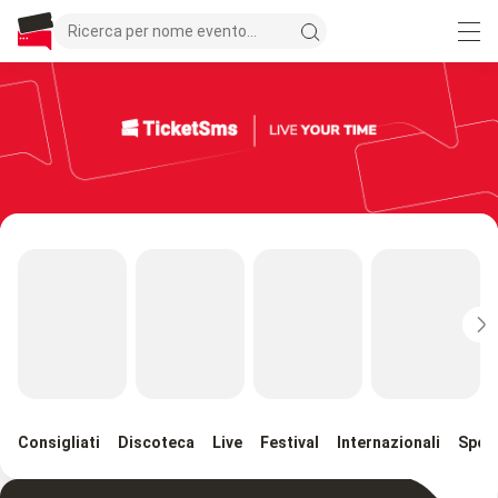
Consigliati
Discoteca
Live
Festival
Internazionali
Spor