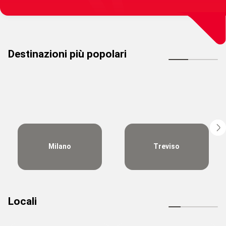
Destinazioni più popolari
Milano
Treviso
Locali