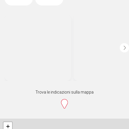
Trova le indicazioni sulla mappa
+