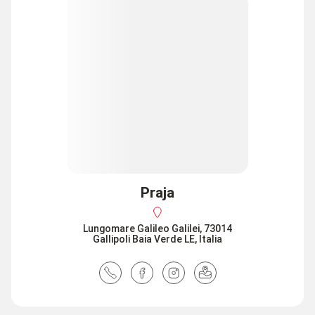
Praja
Lungomare Galileo Galilei, 73014
Gallipoli Baia Verde LE, Italia