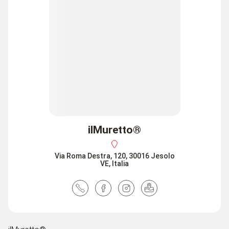
ilMuretto®
Via Roma Destra, 120, 30016 Jesolo
VE, Italia