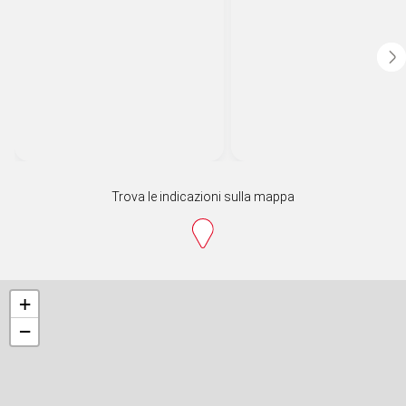
Trova le indicazioni sulla mappa
+
−