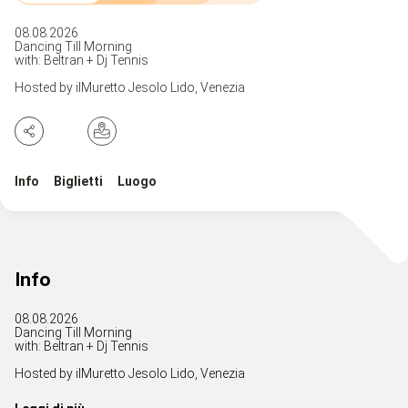
08.08.2026
Dancing Till Morning
with: Beltran + Dj Tennis
Hosted by ilMuretto Jesolo Lido, Venezia
Info
Biglietti
Luogo
Info
08.08.2026
Dancing Till Morning
with: Beltran + Dj Tennis
Hosted by ilMuretto Jesolo Lido, Venezia