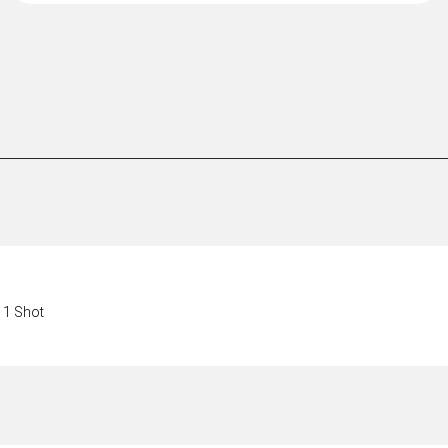
e 1 Shot