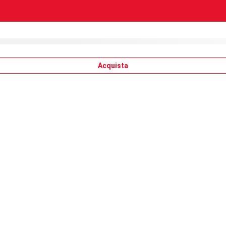
Acquista