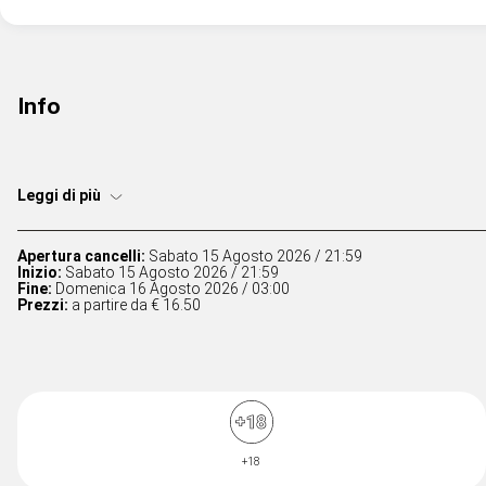
Info
Leggi di più
Apertura cancelli:
Sabato 15 Agosto 2026 / 21:59
Inizio:
Sabato 15 Agosto 2026 / 21:59
Fine:
Domenica 16 Agosto 2026 / 03:00
Prezzi:
a partire da € 16.50
+18