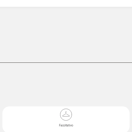
Facoltativo