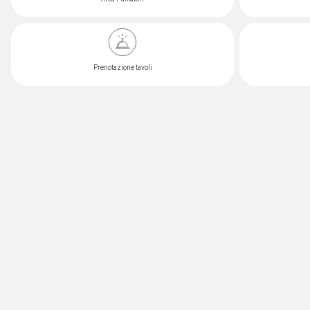
Prenotazione tavoli