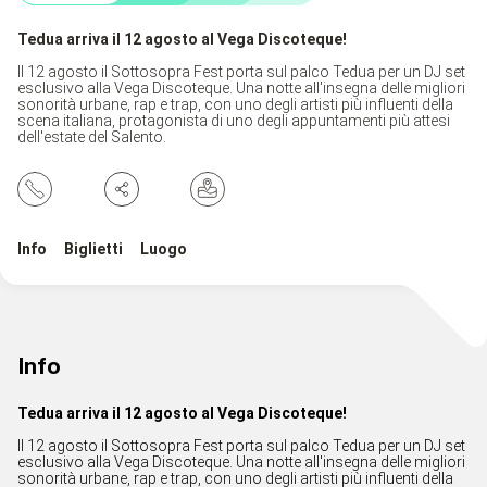
Tedua arriva il 12 agosto al Vega Discoteque!
Il 12 agosto il Sottosopra Fest porta sul palco Tedua per un DJ set
esclusivo alla Vega Discoteque. Una notte all'insegna delle migliori
sonorità urbane, rap e trap, con uno degli artisti più influenti della
scena italiana, protagonista di uno degli appuntamenti più attesi
dell'estate del Salento.
Info
Biglietti
Luogo
Info
Tedua arriva il 12 agosto al Vega Discoteque!
Il 12 agosto il Sottosopra Fest porta sul palco Tedua per un DJ set
esclusivo alla Vega Discoteque. Una notte all'insegna delle migliori
sonorità urbane, rap e trap, con uno degli artisti più influenti della