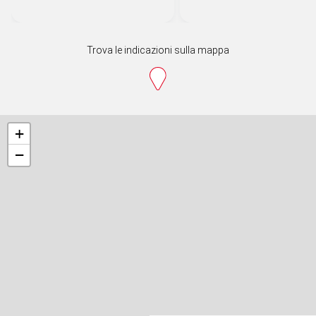
Trova le indicazioni sulla mappa
+
−