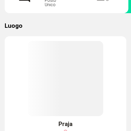
Posto
Unico
Luogo
Praja